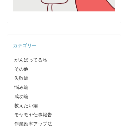
カテゴリー
がんばってる私
その他
失敗編
悩み編
成功編
教えたい編
モヤモヤ仕事報告
作業効率アップ法