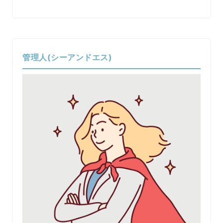
管理人(シーアンドエス)