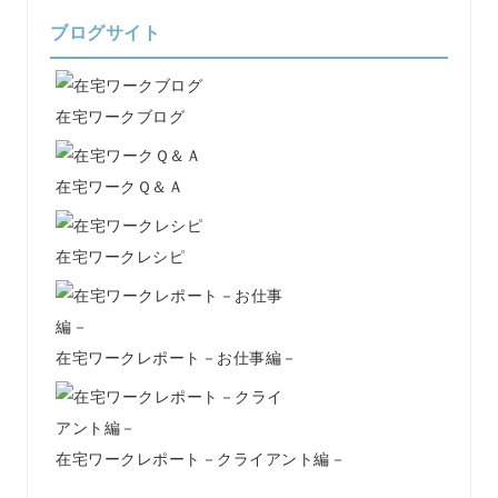
ブログサイト
在宅ワークブログ
在宅ワークＱ＆Ａ
在宅ワークレシピ
在宅ワークレポート－お仕事編－
在宅ワークレポート－クライアント編－