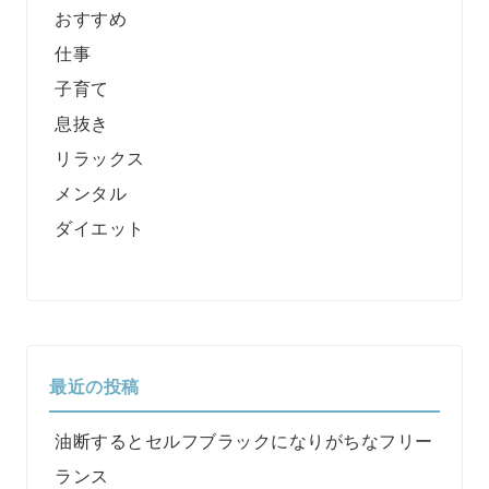
おすすめ
仕事
子育て
息抜き
リラックス
メンタル
ダイエット
最近の投稿
油断するとセルフブラックになりがちなフリー
ランス