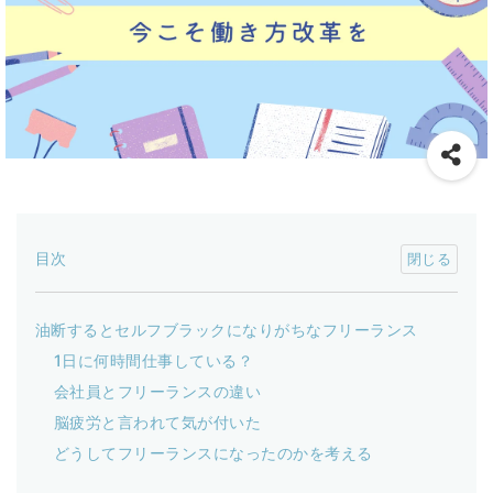
目次
油断するとセルフブラックになりがちなフリーランス
1日に何時間仕事している？
会社員とフリーランスの違い
脳疲労と言われて気が付いた
どうしてフリーランスになったのかを考える