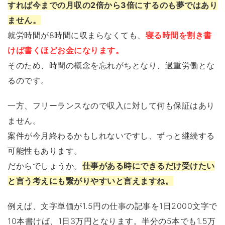
すれば今までの月収の2倍から3倍にするのも夢ではあり
ません。
就労時間が8時間に収まらなくても、
寝る時間を割き書
けば書くほどお金になります。
そのため、時間の概念を忘れがちとなり、過重労働とな
るのです。
一方、フリーランスなので収入に対して何も保証はあり
ません。
案件が今月終わるかもしれないですし、ずっと継続する
可能性もあります。
だからでしょうか。
仕事がある時にできるだけ受けたい
と言う考えにも繋がりやすいと言えますね。
例えば、文字単価が1.5円の仕事の記事を1日2000文字で
10本書けば、1日3万円となります。半分の5本でも1.5万