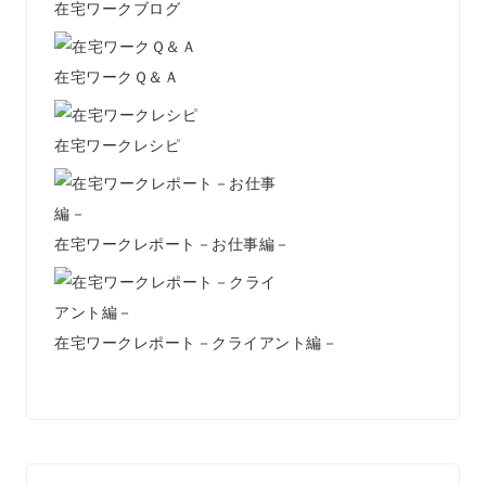
在宅ワークブログ
在宅ワークＱ＆Ａ
在宅ワークレシピ
在宅ワークレポート－お仕事編－
在宅ワークレポート－クライアント編－