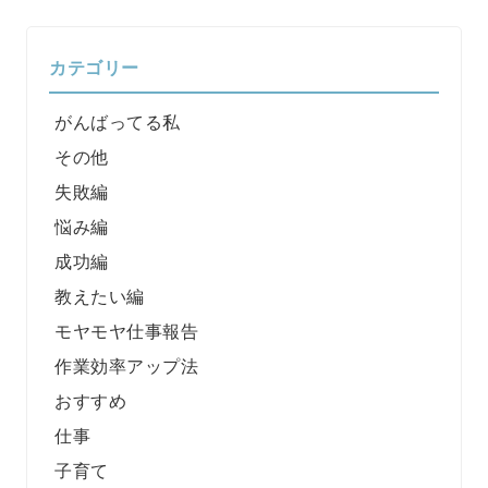
カテゴリー
がんばってる私
その他
失敗編
悩み編
成功編
教えたい編
モヤモヤ仕事報告
作業効率アップ法
おすすめ
仕事
子育て