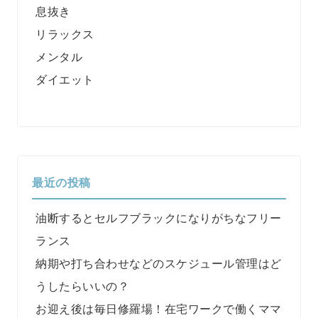
息抜き
リラックス
メンタル
ダイエット
最近の投稿
油断するとセルフブラックになりがちなフリー
ランス
納期や打ち合わせなどのスケジュール管理はど
うしたらいいの？
お迎え後は毎日修羅場！在宅ワークで働くママ