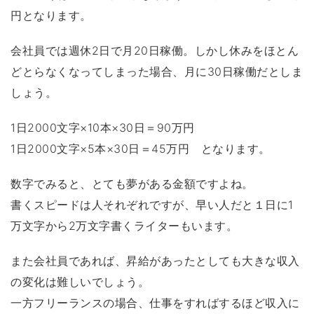
円となります。
会社員では週休2日で月20日稼働。しかし休みをほとん
どとらなくなってしまった場合、月に30日稼働だとしま
しょう。
1日2000文字×10本×30日＝90万円
1日2000文字×5本×30日＝45万円 となります。
数字でみると、とても夢がある金額ですよね。
書くスピードは人それぞれですが、早い人だと１日に1
万文字から2万文字書くライターもいます。
また会社員であれば、昇給があったとしても大きな収入
の変化は難しいでしょう。
一方フリーランスの場合、仕事をすればするほど収入に