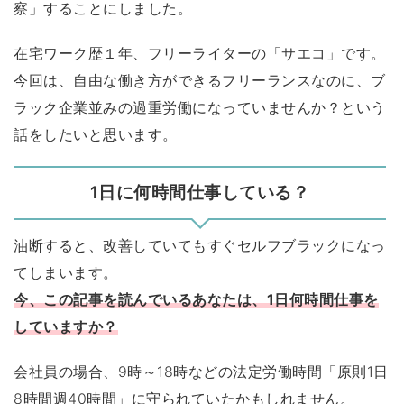
察」することにしました。
在宅ワーク歴１年、フリーライターの「サエコ」です。
今回は、自由な働き方ができるフリーランスなのに、ブ
ラック企業並みの過重労働になっていませんか？という
話をしたいと思います。
1日に何時間仕事している？
油断すると、改善していてもすぐセルフブラックになっ
てしまいます。
今、この記事を読んでいるあなたは、1日何時間仕事を
していますか？
会社員の場合、9時～18時などの法定労働時間「原則1日
8時間週40時間」に守られていたかもしれません。