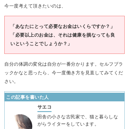
今一度考えて頂きたいのは、
「あなたにとって必要なお金はいくらですか？」
「必要以上のお金は、それは健康を損なっても良
いということでしょうか？」
自分の体調の変化は自分が一番分かります。セルフブラ
ックかなと思ったら、今一度働き方を見直してみてくだ
さい。
この記事を書いた人
サエコ
田舎の小さな古民家で、猫と暮らしな
がらライターをしています。