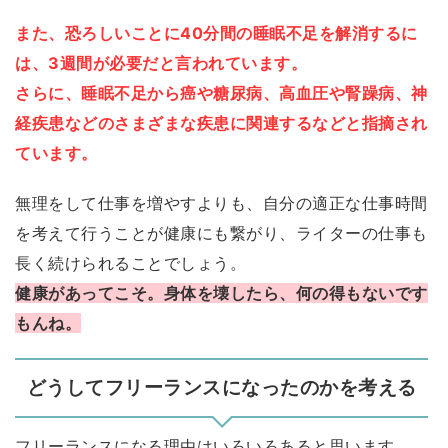
また、恐ろしいことに40分間の睡眠不足を解消するに
は、3週間が必要だと言われています。
さらに、睡眠不足から癌や糖尿病、高血圧や腎躁病、神
経疾患などのさまざまな疾患に関連するなどと指摘され
ています。
無理をして仕事を増やすよりも、自分の適正な仕事時間
を考えて行うことが健康にも繋がり、ライターの仕事も
長く続けられることでしょう。
健康があってこそ。身体を壊したら、何の得もないです
もんね。
どうしてフリーランスになったのかを考える
フリーランスになる理由はいろいろあると思います。