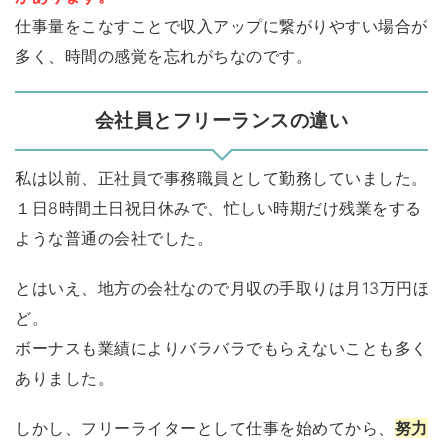
仕事量をこなすことで収入アップに繋がりやすい場合が
多く、時間の感覚を忘れがちなのです。
会社員とフリーランスの違い
私は以前、正社員で事務職員として勤務していました。
１日8時間土日祝日休みで、忙しい時期だけ残業をする
ような普通の会社でした。
とはいえ、地方の会社なので月収の手取りは月13万円ほ
ど。
ボーナスも業績によりバラバラでもらえないことも多く
ありました。
しかし、フリーライターとして仕事を始めてから、
努力