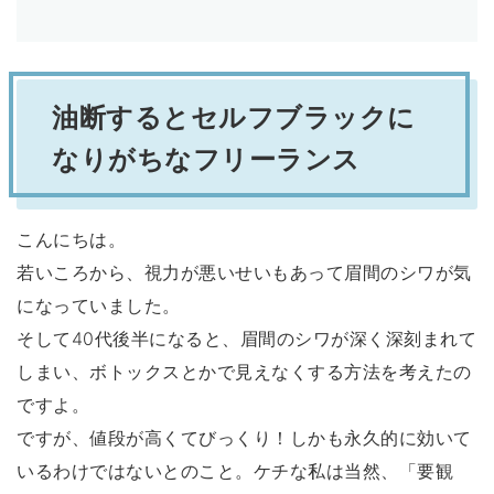
油断するとセルフブラックに
なりがちなフリーランス
こんにちは。
若いころから、視力が悪いせいもあって眉間のシワが気
になっていました。
そして40代後半になると、眉間のシワが深く深刻まれて
しまい、ボトックスとかで見えなくする方法を考えたの
ですよ。
ですが、値段が高くてびっくり！しかも永久的に効いて
いるわけではないとのこと。ケチな私は当然、「要観