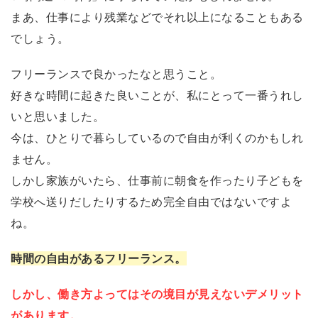
まあ、仕事により残業などでそれ以上になることもある
でしょう。
フリーランスで良かったなと思うこと。
好きな時間に起きた良いことが、私にとって一番うれし
いと思いました。
今は、ひとりで暮らしているので自由が利くのかもしれ
ません。
しかし家族がいたら、仕事前に朝食を作ったり子どもを
学校へ送りだしたりするため完全自由ではないですよ
ね。
時間の自由があるフリーランス。
しかし、働き方よってはその境目が見えないデメリット
があります。