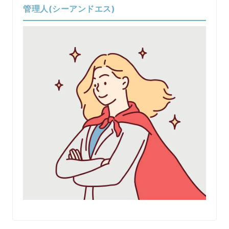
管理人(シーアンドエス)