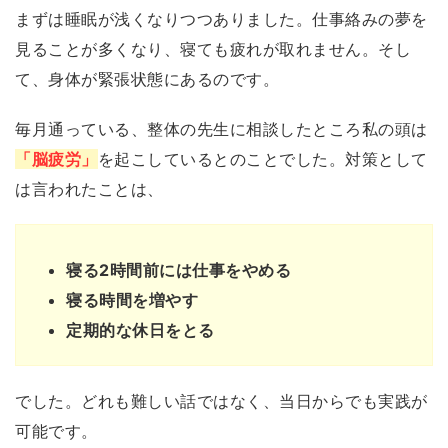
まずは睡眠が浅くなりつつありました。仕事絡みの夢を
見ることが多くなり、寝ても疲れが取れません。そし
て、身体が緊張状態にあるのです。
毎月通っている、整体の先生に相談したところ私の頭は
「脳疲労」
を起こしているとのことでした。対策として
は言われたことは、
寝る2時間前には仕事をやめる
寝る時間を増やす
定期的な休日をとる
でした。どれも難しい話ではなく、当日からでも実践が
可能です。