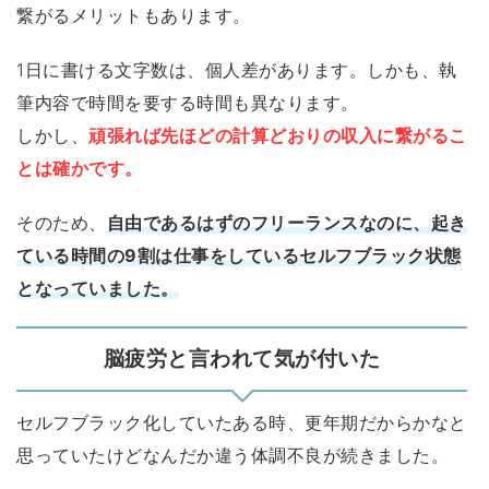
繋がるメリットもあります。
1日に書ける文字数は、個人差があります。しかも、執
筆内容で時間を要する時間も異なります。
しかし、
頑張れば先ほどの計算どおりの収入に繋がるこ
とは確かです。
そのため、
自由であるはずのフリーランスなのに、起き
ている時間の9割は仕事をしているセルフブラック状態
となっていました。
脳疲労と言われて気が付いた
セルフブラック化していたある時、更年期だからかなと
思っていたけどなんだか違う体調不良が続きました。