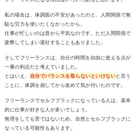
私の場合は、体調面の不安があったのと、人間関係で無
駄な労力を使いたくなかったから。
仕事が忙しいのは昔から平気なのです。ただ人間関係で
疲弊してしまい退社することもありました。
そしてフリーランスは、自分の時間を自由に使える点が
一番の利点だと考えていました。
とはいえ、
自分でバランスを取らないといけない
と言う
ことに、体調を崩してから改めて気が付いたのです。
フリーランスでセルフブラックになっている人は、基本
的に仕事が好きな人が多いでしょう。
無理をしても苦ではないため、自然とセルフブラックに
なっている可能性もあります。