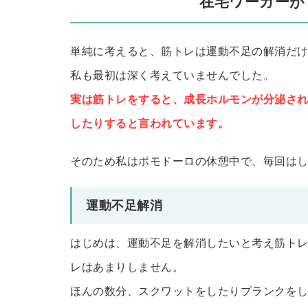
在宅ワーカーが
単純に考えると、筋トレは運動不足の解消だ
私も最初は深く考えていませんでした。
実は筋トレをすると、成長ホルモンが分泌さ
したりすると言われています。
そのため私はポモドーロの休憩中で、毎回はし
運動不足解消
はじめは、運動不足を解消したいと考え筋ト
レはあまりしません。
ほんの数分、スクワットをしたりプランクを