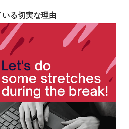
ている切実な理由