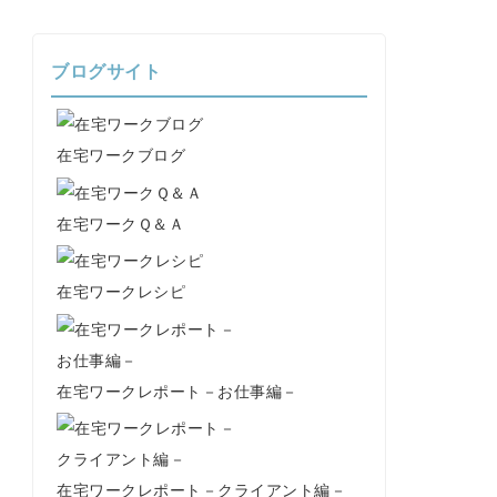
ブログサイト
在宅ワークブログ
在宅ワークＱ＆Ａ
在宅ワークレシピ
在宅ワークレポート－お仕事編－
在宅ワークレポート－クライアント編－