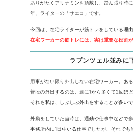
ありがたくアリナミンを頂戴し、踏ん張り時に
年、ライターの「サエコ」です。
今回は、在宅ライターが筋トレをしている理
在宅ワーカーの筋トレには、実は重要な役割
ラプンツェル並みに
用事がない限り外出しない在宅ワーカー。あ
普段の外出するのは、週に1から多くて2回ほ
それも私は、しぶしぶ外出をすることが多い
外勤をしていた当時は、通勤や仕事中などで
事務所内に1日中いる仕事でしたが、それでも