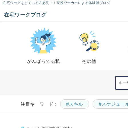
在宅ワークをしている方必見！！現役ワーカーによる体験談ブログ
在宅ワークブログ
がんばってる私
その他
注目キーワード :
#スキル
#スケジュー