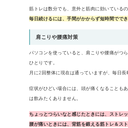
筋トレは数分でも、意外と筋肉に効いている
毎日続けるには、手間がかからず短時間でで
肩こりや腰痛対策
パソコンを使っていると、肩こりや腰痛がつ
ひとりです。
月に2回整体に現在は通っていますが、毎日長
症状がひどい場合には、頭が痛くなることも
は飲みたくありません。
ちょっとつらいなと感じたときには、ストレ
腰が痛いときには、背筋を鍛える筋トレ＆ス