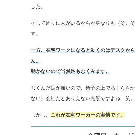
した。
そして周りに人がいるからか身なりも（そこ
す。
一方、在宅ワークになると動くのはデスクか
ん。
動かないので当然足もむくみます。
むくんだ足が痛いので、椅子の上であぐらを
ない）会社だとありえない光景ですよね 笑
しかし、
これが在宅ワーカーの実情です。