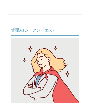
管理人(シーアンドエス)