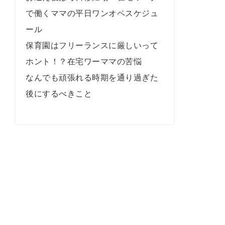
で働くママの平日ワンオペスケジュ
ール
保育園はフリーランスに厳しいって
ホント！？在宅ワーママの苦悩
なんでも頑張れる時期を通り過ぎた
後にするべきこと