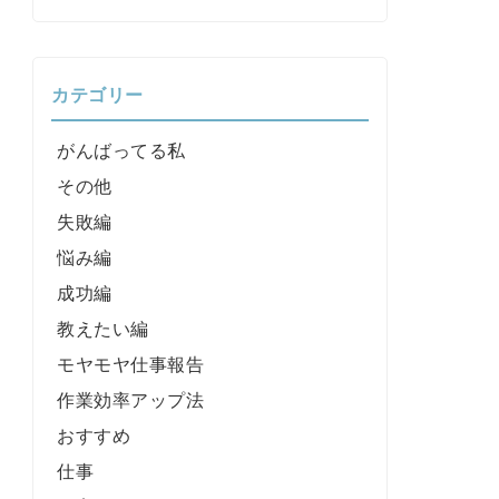
カテゴリー
がんばってる私
その他
失敗編
悩み編
成功編
教えたい編
モヤモヤ仕事報告
作業効率アップ法
おすすめ
仕事