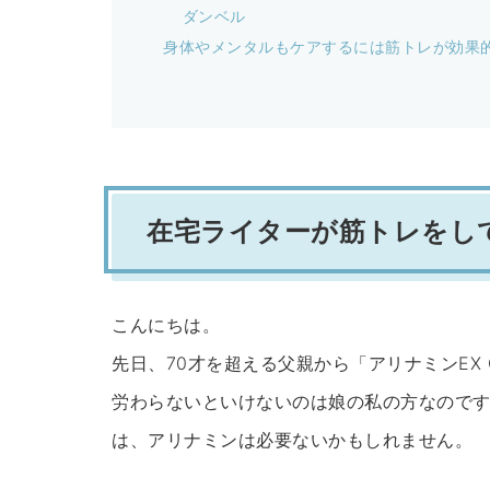
ダンベル
身体やメンタルもケアするには筋トレが効果
在宅ライターが筋トレをし
こんにちは。
先日、70才を超える父親から「アリナミンEX
労わらないといけないのは娘の私の方なのです
は、アリナミンは必要ないかもしれません。