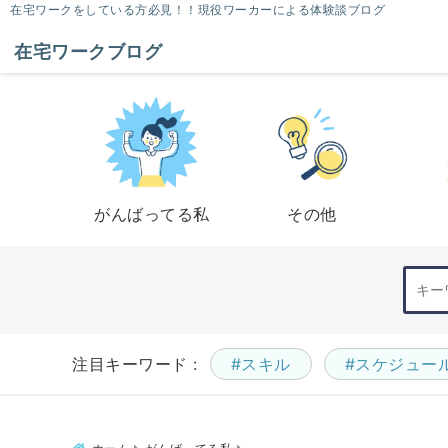
在宅ワークをしている方必見！！現役ワーカーによる体験談ブログ
在宅ワークブログ
がんばってる私
その他
注目キーワード :
#スキル
#スケジュー