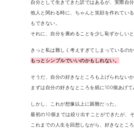
自分として生きてきた訳ではあるが、実際自
他人と関わる時に、ちゃんと笑顔を作れてい
もできない。
それに、自分を褒めることを少し恥ずかしい
きっと私は難しく考えすぎてしまっているの
もっとシンプルでいいのかもしれない。
そうだ、自分の好きなところも上げられない
まずは自分の好きなところを紙に100個あげ
しかし、これが想像以上に困難だった。
最初の10個までは絞り出すことができたが、そ
これまでの人生を回想しながら、好きなとこ