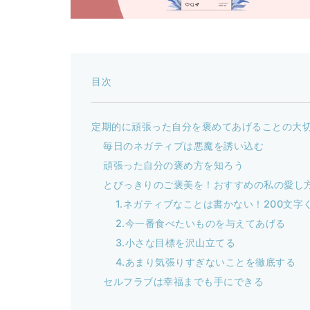
目次
定期的に頑張った自分を褒めてあげることの大
毎日のネガティブは悪魔を誘い込む
頑張った自分の褒め方を知ろう
とびっきりのご褒美を！おすすめの私の愛し
1.ネガティブなことは書かない！200文
2.今一番食べたいものを与えてあげる
3.小さな目標を沢山立てる
4.あまり気張りすぎないことを徹底する
セルフラブは幸福までも手にできる