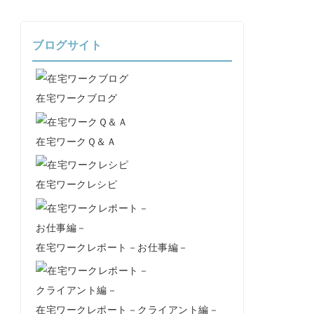
ブログサイト
在宅ワークブログ
在宅ワークＱ＆Ａ
在宅ワークレシピ
在宅ワークレポート－お仕事編－
在宅ワークレポート－クライアント編－