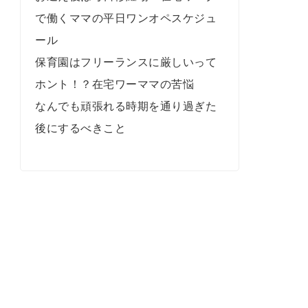
で働くママの平日ワンオペスケジュ
ール
保育園はフリーランスに厳しいって
ホント！？在宅ワーママの苦悩
なんでも頑張れる時期を通り過ぎた
後にするべきこと