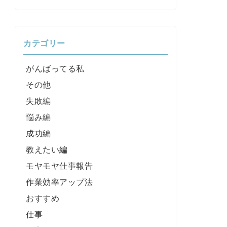
カテゴリー
がんばってる私
その他
失敗編
悩み編
成功編
教えたい編
モヤモヤ仕事報告
作業効率アップ法
おすすめ
仕事