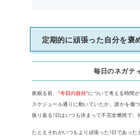
定期的に頑張った自分を褒
毎日のネガテ
夜眠る前、
“今日の自分”
について考える時間が
スケジュール通りに動いていたか。誰かを傷
振り返る1日はいつも決まって不完全燃焼で、
たとえそれがいつもより頑張った1日であった