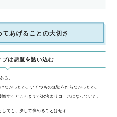
めてあげることの大切さ
ィブは悪魔を誘い込む
ある。
つけなかったか。いくつもの無駄を作らなかったか。
後悔するところまでがお決まりコースになっていた。
としても、決して褒めることはせず、