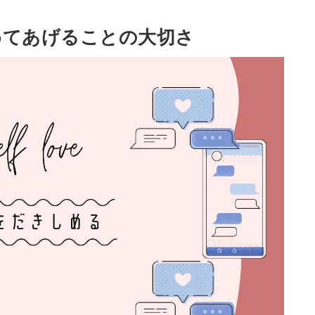
めてあげることの大切さ