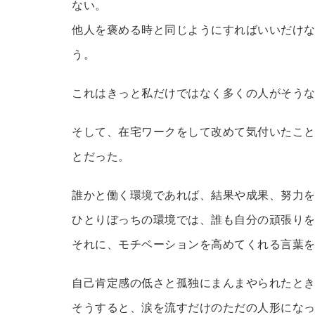
ない。
他人を褒める時と同じようにすればいいだけ
う。
これはきっと私だけではなく多くの人がそう
そして、在宅ワークをして改めて気付いたこ
とだった。
誰かと働く環境であれば、結果や成果、努力
ひとりぼっちの環境では、誰も自分の頑張り
それに、モチベーションを高めてくれる言葉
自己肯定感の低さと孤独にまんまやられたと
そうすると、涙を流すだけのただの人形にな