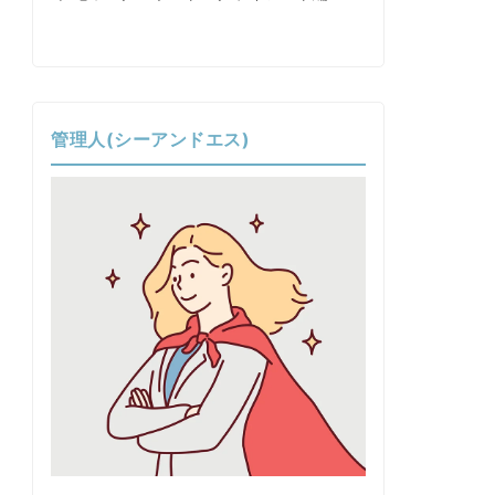
管理人(シーアンドエス)