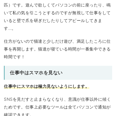
匹）です。遊んで欲しくてパソコンの前に座ったり、鳴
いて私の気を引こうとするのですが無視して仕事をして
いると壁で爪を研ぎだしたりしてアピールしてきま
す…。
仕方がないので猫達と少しだけ遊び、満足したころに仕
事を再開します。猫達が寝ている時間が一番集中できる
時間です！
仕事中はスマホを見ない
仕事中にスマホは極力見ないようにします。
SNSを見だすと止まらなくなり、意識が仕事以外に傾く
ためです。仕事上必要なツールは全てパソコンで通知が
確認できます。