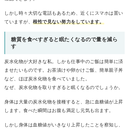
しかし時々大切な電話もあるため、近くにスマホは置い
ていますが、
根性で見ない努力をしています。
糖質を食べすぎると眠たくなるので量を減ら
す
炭水化物が大好きな私。しかも仕事中のご飯は簡単に済
ませたいものです。お茶漬けや卵かけご飯、簡単親子丼
など、ほぼ炭水化物を食べていました。
なぜ、炭水化物を取りすぎると眠くなるのでしょうか。
身体は大量の炭水化物を接種すると、急に血糖値が上昇
します。食べた瞬間はお腹も満足し元気も出ます。
しかし身体は血糖値がいきなり上昇したことを察知し、