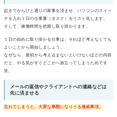
起きてからひと通りの家事を済ませ、パソコンのスイッ
チを入れ１日の仕事量（タスク）をリスト化します。
そして、稼働時間を把握し取り掛かります。
１日の始めに取り掛かる仕事は、それほど考えなくても
よいことから開始しましょう。
なぜなら、最初から考え込まないといけないほどの内容
だと、やる気がすぐどこかへ旅立ってしまうためです
笑。
メールの返信やクライアントへの連絡などは
先に済ませる
忘れてしまうと、大変な事態になりうる連絡事項。