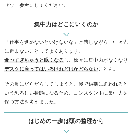
ぜひ、参考にしてください。
集中力はどこにいくのか
「仕事を進めないといけないな」と感じながら、中々先
に進まないことってよくあります。
食べすぎちゃうと眠くなる
し、徐々に集中力がなくなり
デスクに座ってはいるけれどはかどらない
ことも。
その度にだらだらしてしまうと、後で納期に追われると
いう恐ろしい状態になるため、コンスタントに集中力を
保つ方法を考えました。
はじめの一歩は頭の整理から