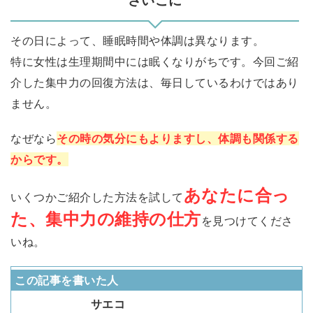
さいごに
その日によって、睡眠時間や体調は異なります。
特に女性は生理期間中には眠くなりがちです。今回ご紹
介した集中力の回復方法は、毎日しているわけではあり
ません。
なぜなら
その時の気分にもよりますし、体調も関係する
からです。
あなたに合っ
いくつかご紹介した方法を試して
た、集中力の維持の仕方
を見つけてくださ
いね。
この記事を書いた人
サエコ