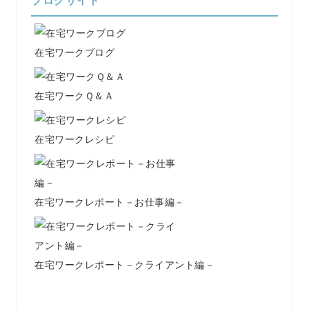
ブログサイト
在宅ワークブログ
在宅ワークＱ＆Ａ
在宅ワークレシピ
在宅ワークレポート－お仕事編－
在宅ワークレポート－クライアント編－