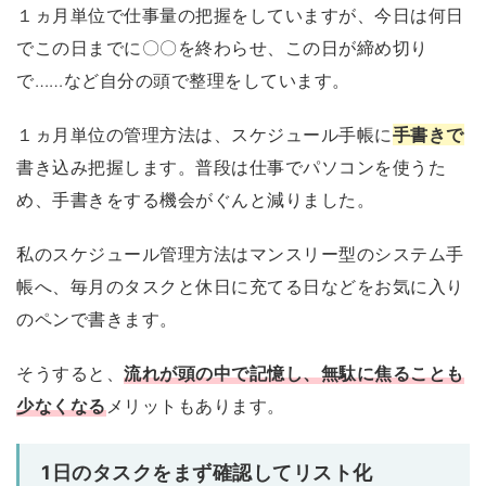
１ヵ月単位で仕事量の把握をしていますが、今日は何日
でこの日までに〇〇を終わらせ、この日が締め切り
で……など自分の頭で整理をしています。
１ヵ月単位の管理方法は、スケジュール手帳に
手書きで
書き込み把握します。普段は仕事でパソコンを使うた
め、手書きをする機会がぐんと減りました。
私のスケジュール管理方法はマンスリー型のシステム手
帳へ、毎月のタスクと休日に充てる日などをお気に入り
のペンで書きます。
そうすると、
流れが頭の中で記憶し、無駄に焦ることも
少なくなる
メリットもあります。
1日のタスクをまず確認してリスト化