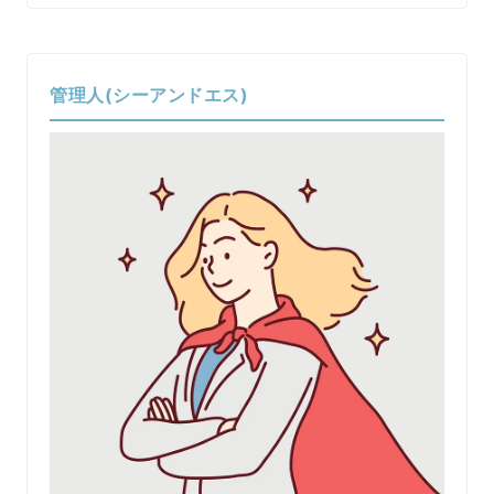
管理人(シーアンドエス)