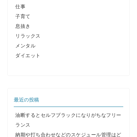
仕事
子育て
息抜き
リラックス
メンタル
ダイエット
最近の投稿
油断するとセルフブラックになりがちなフリー
ランス
納期や打ち合わせなどのスケジュール管理はど