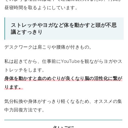
昼寝時間を取るようにしています。
ストレッチやヨガなど体を動かすと頭が不思
議とすっきり
デスクワークは肩こりや腰痛が付きもの。
私は起きてから、仕事前にYouTubeを観ながらヨガやス
トレッチをします。
身体を動かすと血のめぐりが良くなり脳の活性化に繋が
ります。
気分転換や身体がすっきり軽くなるため、オススメの集
中力回復方法です。