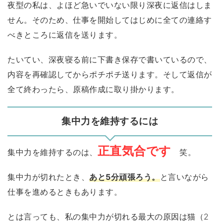
夜型の私は、よほど急いでいない限り深夜に返信はしま
せん。そのため、仕事を開始してはじめに全ての連絡す
べきところに返信を送ります。
たいてい、深夜寝る前に下書き保存で書いているので、
内容を再確認してからポチポチ送ります。そして返信が
全て終わったら、原稿作成に取り掛かります。
集中力を維持するには
正直気合です
集中力を維持するのは、
笑。
集中力が切れたとき、
あと5分頑張ろう。
と言いながら
仕事を進めるときもあります。
とは言っても、私の集中力が切れる最大の原因は猫（2