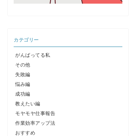
カテゴリー
がんばってる私
その他
失敗編
悩み編
成功編
教えたい編
モヤモヤ仕事報告
作業効率アップ法
おすすめ