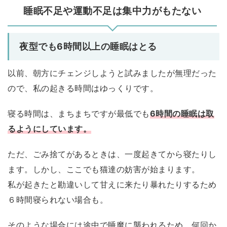
睡眠不足や運動不足は集中力がもたない
夜型でも6時間以上の睡眠はとる
以前、朝方にチェンジしようと試みましたが無理だった
ので、私の起きる時間はゆっくりです。
寝る時間は、まちまちですが最低でも
6時間の睡眠は取
るようにしています。
ただ、ごみ捨てがあるときは、一度起きてから寝たりし
ます。しかし、ここでも猫達の妨害が始まります。
私が起きたと勘違いして甘えに来たり暴れたりするため
６時間寝られない場合も。
そのような場合には途中で睡魔に襲われるため、何回か