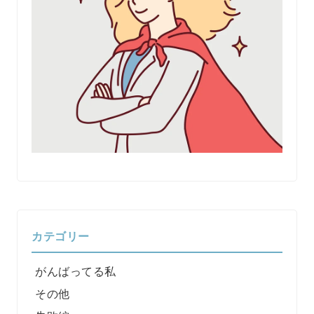
カテゴリー
がんばってる私
その他