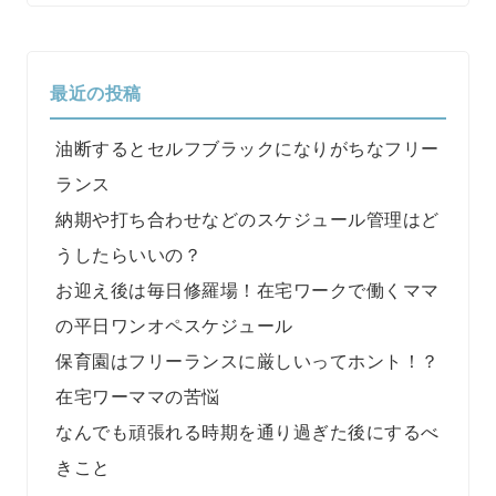
最近の投稿
油断するとセルフブラックになりがちなフリー
ランス
納期や打ち合わせなどのスケジュール管理はど
うしたらいいの？
お迎え後は毎日修羅場！在宅ワークで働くママ
の平日ワンオペスケジュール
保育園はフリーランスに厳しいってホント！？
在宅ワーママの苦悩
なんでも頑張れる時期を通り過ぎた後にするべ
きこと