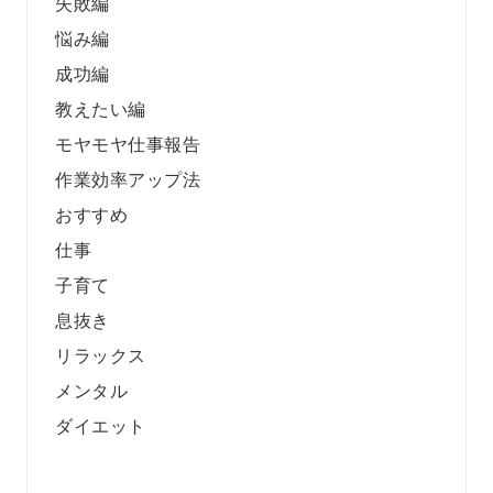
失敗編
悩み編
成功編
教えたい編
モヤモヤ仕事報告
作業効率アップ法
おすすめ
仕事
子育て
息抜き
リラックス
メンタル
ダイエット