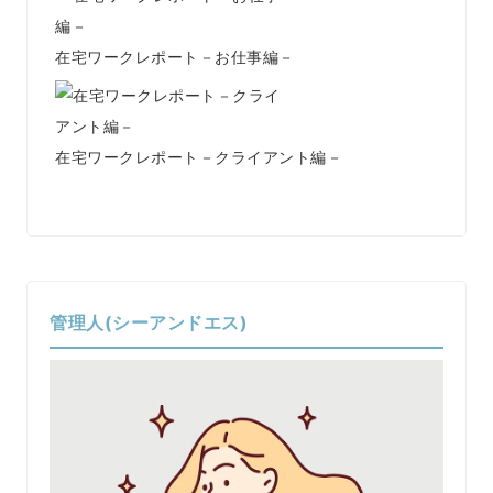
在宅ワークレポート－お仕事編－
在宅ワークレポート－クライアント編－
管理人(シーアンドエス)