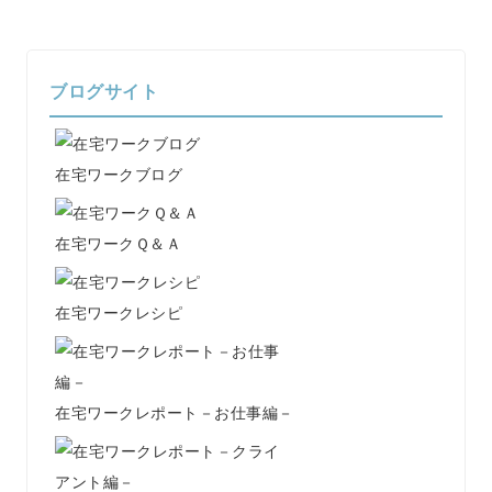
ブログサイト
在宅ワークブログ
在宅ワークＱ＆Ａ
在宅ワークレシピ
在宅ワークレポート－お仕事編－