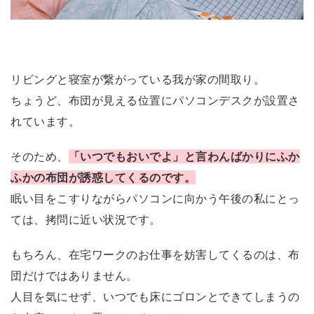
リビングと寝室が繋がっている我が家の間取り。
ちょうど、布団が見える位置にパソコンデスクが設置さ
れています。
そのため、
「いつでもおいでよ」と言わんばかりにふか
ふかの布団が誘惑してくるのです。
眠い目をこすりながらパソコンに向かう午後の私にとっ
ては、拷問に近い状況です。
もちろん、在宅ワークのお仕事を妨害してくるのは、布
団だけではありません。
人目を気にせず、いつでも床にゴロンとできてしまうの