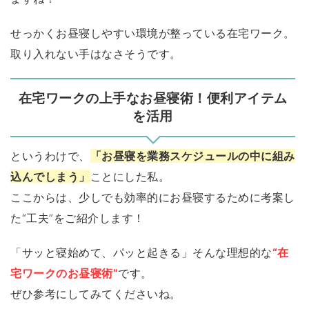
せっかくお昼寝しやすい環境が整っている在宅ワーク。
取り入れない手はなさそうです。
在宅ワークの上手なお昼寝術！便利アイテム
を活用
というわけで、
「お昼寝を業務スケジュールの中に組み
込んでしまう」
ことにした私。
ここからは、少しでも効率的にお昼寝するために考案し
た“工夫”をご紹介します！
「サッと寝始めて、パッと起きる」そんな理想的な
“在
宅ワークのお昼寝術”
です。
ぜひ参考にしてみてくださいね。