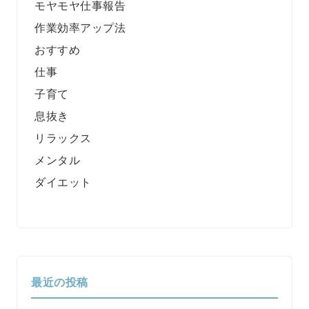
モヤモヤ仕事報告
作業効率アップ法
おすすめ
仕事
子育て
息抜き
リラックス
メンタル
ダイエット
最近の投稿