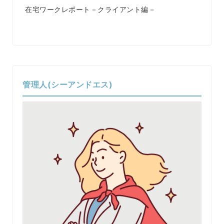
在宅ワークレポート－クライアント編－
管理人(シーアンドエス)