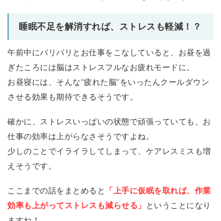
睡眠不足を解消すれば、ストレスも軽減！？
午前中にバリバリとお仕事をこなしていると、お昼を過
ぎたころには脳はストレスフルなお疲れモードに。
お昼寝には、そんな“疲れた脳”をいったんクールダウン
させる効果も期待できるそうです。
確かに、ストレスいっぱいの状態で頑張っていても、お
仕事の効率は上がらなさそうですよね。
少しのことでイライラしてしまって、ケアレスミスも増
えそうです。
ここまでの話をまとめると
「上手に仮眠を取れば、作業
効率も上がってストレスも減らせる」
ということになり
ますね！