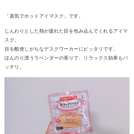
「蒸気でホットアイマスク」です。
じんわりとした熱が疲れた目を包み込んでくれるアイマ
スク。
目を酷使しがちなデスクワーカーにピッタリです。
ほんのり漂うラベンダーの香りで、リラックス効果もバ
ッチリ。