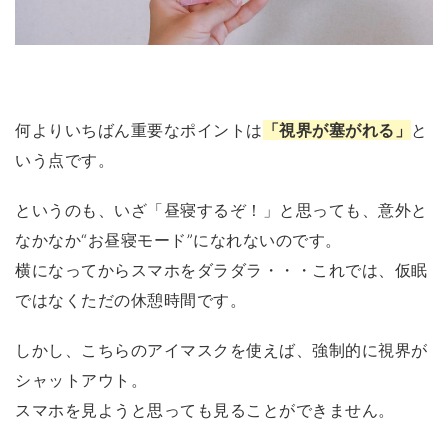
何よりいちばん重要なポイントは
「視界が塞がれる」
と
いう点です。
というのも、いざ「昼寝するぞ！」と思っても、意外と
なかなか“お昼寝モード”になれないのです。
横になってからスマホをダラダラ・・・これでは、仮眠
ではなくただの休憩時間です。
しかし、こちらのアイマスクを使えば、強制的に視界が
シャットアウト。
スマホを見ようと思っても見ることができません。