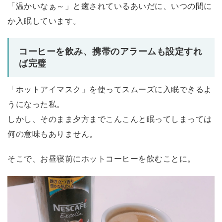
「温かいなぁ～」と癒されているあいだに、いつの間に
か入眠しています。
コーヒーを飲み、携帯のアラームも設定すれ
ば完璧
「ホットアイマスク」を使ってスムーズに入眠できるよ
うになった私。
しかし、そのまま夕方までこんこんと眠ってしまっては
何の意味もありません。
そこで、お昼寝前にホットコーヒーを飲むことに。