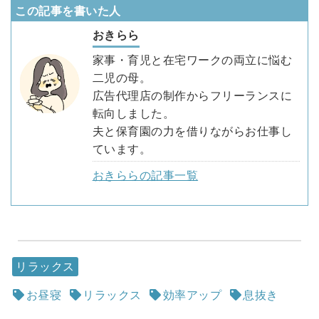
この記事を書いた人
おきらら
家事・育児と在宅ワークの両立に悩む
二児の母。
広告代理店の制作からフリーランスに
転向しました。
夫と保育園の力を借りながらお仕事し
ています。
おきららの記事一覧
リラックス
お昼寝
リラックス
効率アップ
息抜き