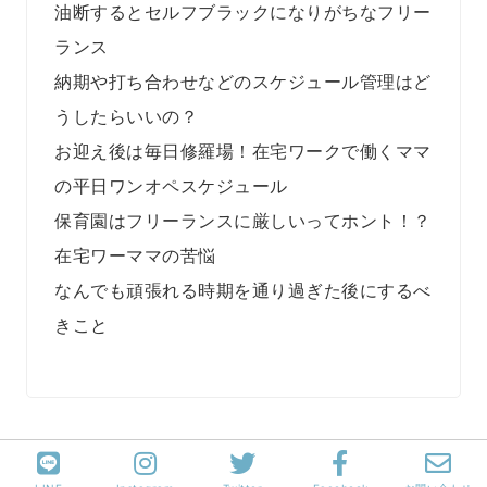
油断するとセルフブラックになりがちなフリー
ランス
納期や打ち合わせなどのスケジュール管理はど
うしたらいいの？
お迎え後は毎日修羅場！在宅ワークで働くママ
の平日ワンオペスケジュール
保育園はフリーランスに厳しいってホント！？
在宅ワーママの苦悩
なんでも頑張れる時期を通り過ぎた後にするべ
きこと