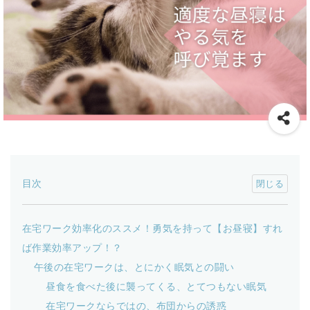
目次
在宅ワーク効率化のススメ！勇気を持って【お昼寝】すれ
ば作業効率アップ！？
午後の在宅ワークは、とにかく眠気との闘い
昼食を食べた後に襲ってくる、とてつもない眠気
在宅ワークならではの、布団からの誘惑