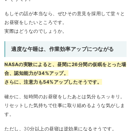
もしその話が本当なら、ぜひその意見を採用して堂々と
お昼寝をしたいところです。
実際はどうなのでしょうか。
適度な午睡は、作業効率アップにつながる
NASAの実験によると、昼間に26分間の仮眠をとった場
合、認知能力が34%アップ。
さらに、注意力も54%アップしたそうです。
確かに、短時間のお昼寝をしたあとは気分もスッキリ。
リセットした気持ちで仕事に取り組めるような気がしま
す。
ただし、30分以上の昼寝は逆効果になるそうです。