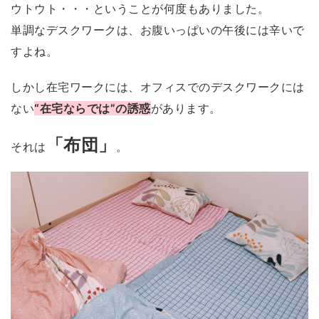
ウトウト・・・ということが何度もありました。
単調なデスクワークは、お腹いっぱいの午後には辛いで
すよね。
しかし在宅ワークには、オフィスでのデスクワークには
ない
“在宅ならでは”の誘惑
があります。
「布団」
それは
。