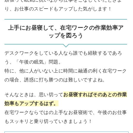
り、お仕事のスピードもアップした気がします！
上手にお昼寝して、在宅ワークの作業効率ア
ップを図ろう
デスクワークをしている人なら誰でも経験するであろ
う、「午後の眠気」問題。
特に、他に人がいない上に時間に融通の利く在宅ワーク
の場合、誘惑に打ち勝つのは難しいですよね。
そんなときは、思い切って
お昼寝すればそのあとの作業
効率もアップするはず。
在宅ワークならではの上手なお昼寝術で、午後のお仕事
もスッキリと乗り切っていきましょう！