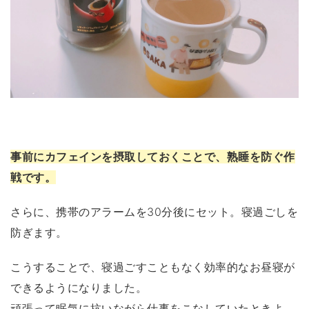
事前にカフェインを摂取しておくことで、熟睡を防ぐ作
戦です。
さらに、携帯のアラームを30分後にセット。寝過ごしを
防ぎます。
こうすることで、寝過ごすこともなく効率的なお昼寝が
できるようになりました。
頑張って眠気に抗いながら仕事をこなしていたときよ