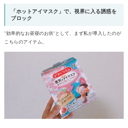
「ホットアイマスク」で、視界に入る誘惑を
ブロック
“効率的なお昼寝のお供”として、まず私が導入したのが
こちらのアイテム。