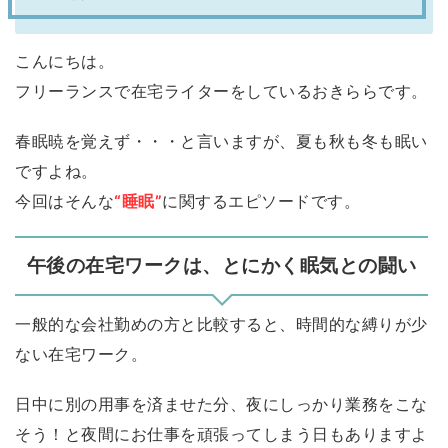
こんにちは。
フリーランスで在宅ライターをしているおきららです。
春眠暁を覚えず・・・と言いますが、夏も秋も冬も眠い
ですよね。
今回はそんな
“睡眠”
に関するエピソードです。
午後の在宅ワークは、とにかく眠気との闘い
一般的な会社勤めの方と比較すると、時間的な縛りが少
ない在宅ワーク。
日中に別の用事を済ませた分、夜にしっかり業務をこな
そう！と夜間にお仕事を頑張ってしまう日もありますよ