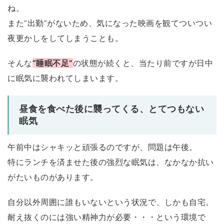
ね。
また“出勤”がないため、気になった映画を観てついつい
夜更かしをしてしまうことも。
そんな
“睡眠不足”
の状態が続くと、当たり前ですが日中
に眠気に襲われてしまいます。
昼食を食べた後に襲ってくる、とてつもない
眠気
午前中はシャキッと頑張るのですが、問題は午後。
特にランチを済ませた後の強烈な眠気は、なかなか抗い
がたいものがあります。
自分以外周囲に誰もいないという状況で、しかも自宅。
耐え抜くのには強い精神力が必要・・・という環境で