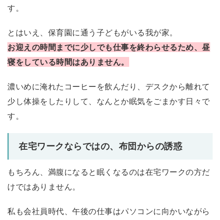
す。
とはいえ、保育園に通う子どもがいる我が家。
お迎えの時間までに少しでも仕事を終わらせるため、昼
寝をしている時間はありません。
濃いめに淹れたコーヒーを飲んだり、デスクから離れて
少し体操をしたりして、なんとか眠気をごまかす日々で
す。
在宅ワークならではの、布団からの誘惑
もちろん、満腹になると眠くなるのは在宅ワークの方だ
けではありません。
私も会社員時代、午後の仕事はパソコンに向かいながら