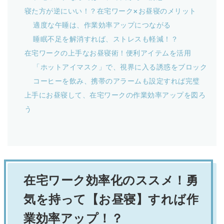
寝た方が逆にいい！？在宅ワーク×お昼寝のメリット
適度な午睡は、作業効率アップにつながる
睡眠不足を解消すれば、ストレスも軽減！？
在宅ワークの上手なお昼寝術！便利アイテムを活用
「ホットアイマスク」で、視界に入る誘惑をブロック
コーヒーを飲み、携帯のアラームも設定すれば完璧
上手にお昼寝して、在宅ワークの作業効率アップを図ろ
う
在宅ワーク効率化のススメ！勇
気を持って【お昼寝】すれば作
業効率アップ！？