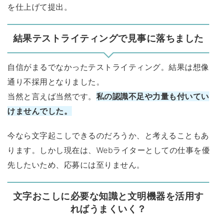
を仕上げて提出。
結果テストライティングで見事に落ちました
自信がまるでなかったテストライティング。結果は想像
通り不採用となりました。
当然と言えば当然です。
私の認識不足や力量も付いてい
けませんでした。
今なら文字起こしできるのだろうか、と考えることもあ
ります。しかし現在は、Webライターとしての仕事を優
先したいため、応募には至りません。
文字おこしに必要な知識と文明機器を活用す
ればうまくいく？