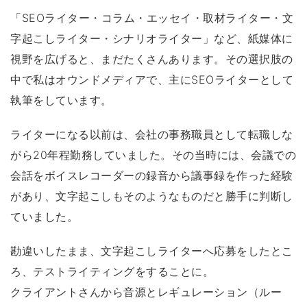
「SEOライター・コラム・エッセイ・取材ライター・文
字起こしライター・シナリオライター」など、紙媒体に
視野を広げると、まだたくさんあります。その選択肢の
中で私はオウンドメディアで、主にSEOライターとして
執筆をしています。
ライターになる以前は、会社の事務職員として転職しな
がら20年程勤務していました。その当時には、会議での
会話をボイスレコーダーの録音から議事録を作った経験
があり、文字起こしもそのようなものだと勝手に判断し
ていました。
勘違いしたまま、文字起こしライターへ応募をしたとこ
ろ、テストライティングをすることに。
クライアントさんから音源とレギュレーション（ルー