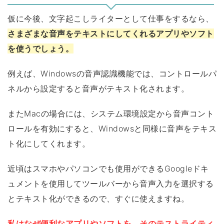
仮に今後、文字起こしライターとして仕事をするなら、
さまざまな音声をテキストにしてくれるアプリやソフト
を使うでしょう。
例えば、Windowsの音声認識機能では、コントロールパ
ネルから設定すると音声がテキスト化されます。
またMacの場合には、システム環境設定から音声コント
ロールを有効にすると、Windowsと同様に音声をテキス
ト化にしてくれます。
近頃はスマホやパソコンでも使用ができるGoogleドキ
ュメントを使用してツールバーから音声入力を選択する
とテキスト化ができるので、すぐに使えますね。
私はなぜ便利なアプリやソフトを、そのテストライティ