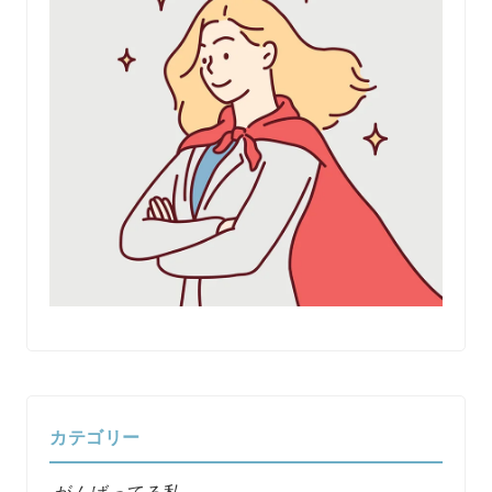
カテゴリー
がんばってる私