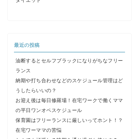
最近の投稿
油断するとセルフブラックになりがちなフリー
ランス
納期や打ち合わせなどのスケジュール管理はど
うしたらいいの？
お迎え後は毎日修羅場！在宅ワークで働くママ
の平日ワンオペスケジュール
保育園はフリーランスに厳しいってホント！？
在宅ワーママの苦悩