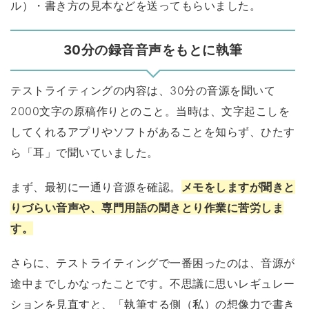
ル）・書き方の見本などを送ってもらいました。
30分の録音音声をもとに執筆
テストライティングの内容は、30分の音源を聞いて
2000文字の原稿作りとのこと。当時は、文字起こしを
してくれるアプリやソフトがあることを知らず、ひたす
ら「耳」で聞いていました。
まず、最初に一通り音源を確認。
メモをしますが聞きと
りづらい音声や、専門用語の聞きとり作業に苦労しま
す。
さらに、テストライティングで一番困ったのは、音源が
途中までしかなったことです。不思議に思いレギュレー
ションを見直すと、「執筆する側（私）の想像力で書き