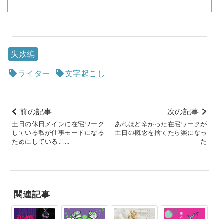
失敗編
ライター
文字起こし
前の記事
次の記事
土日の休日メインに在宅ワーク
あれほど辛かった在宅ワークが
している私が仕事モードになる
土日の概念を捨てたら楽になっ
ためにしているこ...
た
関連記事