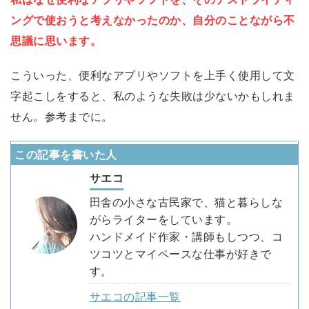
ングで使おうと考えなかったのか、自分のことながら不
思議に思います。
こういった、便利なアプリやソフトを上手く使用して文
字起こしをすると、私のような失敗は少ないかもしれま
せん。参考までに。
この記事を書いた人
サエコ
田舎の小さな古民家で、猫と暮らしな
がらライターをしています。
ハンドメイド作家・講師もしつつ、コ
ツコツとマイペースな仕事が好きで
す。
サエコの記事一覧