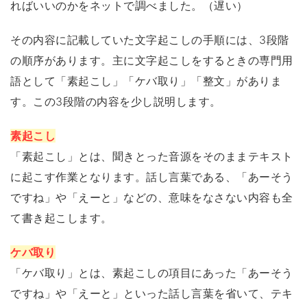
ればいいのかをネットで調べました。（遅い）
その内容に記載していた文字起こしの手順には、3段階
の順序があります。主に文字起こしをするときの専門用
語として「素起こし」「ケバ取り」「整文」がありま
す。この3段階の内容を少し説明します。
素起こし
「素起こし」とは、聞きとった音源をそのままテキスト
に起こす作業となります。話し言葉である、「あーそう
ですね」や「えーと」などの、意味をなさない内容も全
て書き起こします。
ケバ取り
「ケバ取り」とは、素起こしの項目にあった「あーそう
ですね」や「えーと」といった話し言葉を省いて、テキ