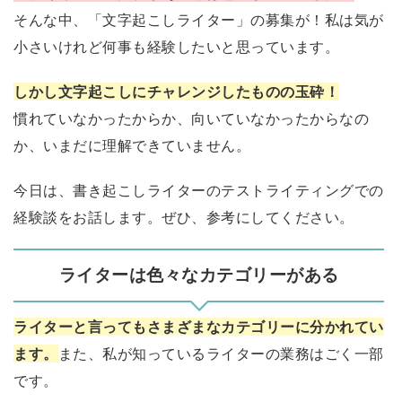
そんな中、「文字起こしライター」の募集が！私は気が
小さいけれど何事も経験したいと思っています。
しかし文字起こしにチャレンジしたものの玉砕！
慣れていなかったからか、向いていなかったからなの
か、いまだに理解できていません。
今日は、書き起こしライターのテストライティングでの
経験談をお話します。ぜひ、参考にしてください。
ライターは色々なカテゴリーがある
ライターと言ってもさまざまなカテゴリーに分かれてい
ます。
また、私が知っているライターの業務はごく一部
です。