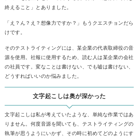
終えること」とありました。
「え？ん？え？想像力ですか？」もうクエスチョンだら
けです。
そのテストライティングには、某企業の代表取締役の音
源を使用。社報に使用するため、読む人は某企業の会社
の社員です。変なことは書けない、でも嘘は書けない、
どうすればいいのか悩みました。
文字起こしは奥が深かった
文字起こしは私が考えていたような、単純な作業ではあ
りません。何度音源を聞いても、テストライティングの
執筆が思うようにいかず、その時に初めてどのようにす