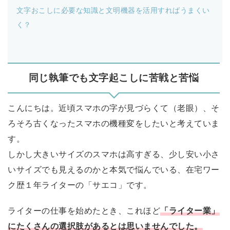
文字おこしに必要な知識と文明機器を活用すればうまくい
く？
同じ執筆でも文字起こしに苦戦と苦悩
こんにちは。近頃スマホの字が見づらくて（老眼）、そ
ろそろ古くなったスマホの機種変をしたいと考えていま
す。
しかし大きいサイズのスマホは高すぎる、少し安い小さ
いサイズでも見えるのかと本気で悩んでいる、在宅ワー
ク歴１年ライターの「サエコ」です。
ライターの仕事を始めたとき、これほど
「ライター業」
にたくさんの選択肢があるとは思いませんでした。