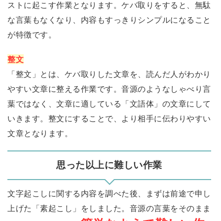
ストに起こす作業となります。ケバ取りをすると、無駄
な言葉もなくなり、内容もすっきりシンプルになること
が特徴です。
整文
「整文」とは、ケバ取りした文章を、読んだ人がわかり
やすい文章に整える作業です。音源のようなしゃべり言
葉ではなく、文章に適している「文語体」の文章にして
いきます。整文にすることで、より相手に伝わりやすい
文章となります。
思った以上に難しい作業
文字起こしに関する内容を調べた後、まずは前途で申し
上げた「素起こし」をしました。音源の言葉をそのまま