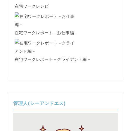
在宅ワークレシピ
在宅ワークレポート－お仕事編－
在宅ワークレポート－クライアント編－
管理人(シーアンドエス)