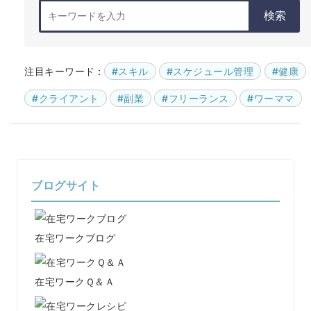
検索
注目キーワード :
#スキル
#スケジュール管理
#健康
#クライアント
#副業
#フリーランス
#ワーママ
ブログサイト
在宅ワークブログ
在宅ワークＱ＆Ａ