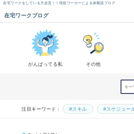
在宅ワークをしている方必見！！現役ワーカーによる体験談ブログ
在宅ワークブログ
がんばってる私
その他
注目キーワード :
#スキル
#スケジュー