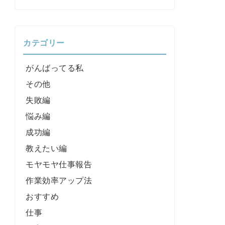
カテゴリー
がんばってる私
その他
失敗編
悩み編
成功編
教えたい編
モヤモヤ仕事報告
作業効率アップ法
おすすめ
仕事