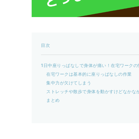
目次
1日中座りっぱなしで身体が痛い！在宅ワークの
在宅ワークは基本的に座りっぱなしの作業
集中力が欠けてしまう
ストレッチや散歩で身体を動かすけどなかな
まとめ