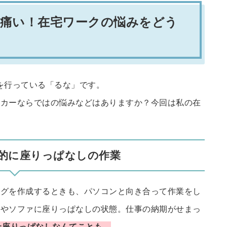
が痛い！在宅ワークの悩みをどう
を行っている「るな」です。
ーカーならではの悩みなどはありますか？今回は私の在
。
的に座りっぱなしの作業
ログを作成するときも、パソコンと向き合って作業をし
子やソファに座りっぱなしの状態。仕事の納期がせまっ
上座りっぱなしなんてことも。