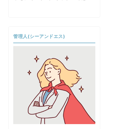
管理人(シーアンドエス)