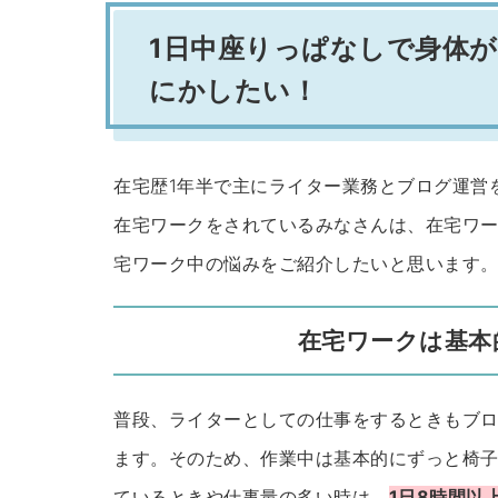
1日中座りっぱなしで身体
にかしたい！
在宅歴1年半で主にライター業務とブログ運営
在宅ワークをされているみなさんは、在宅ワ
宅ワーク中の悩みをご紹介したいと思います
在宅ワークは基本
普段、ライターとしての仕事をするときもブ
ます。そのため、作業中は基本的にずっと椅
ているときや仕事量の多い時は、
1日8時間以