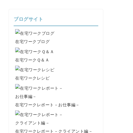
ブログサイト
在宅ワークブログ
在宅ワークＱ＆Ａ
在宅ワークレシピ
在宅ワークレポート－お仕事編－
在宅ワークレポート－クライアント編－