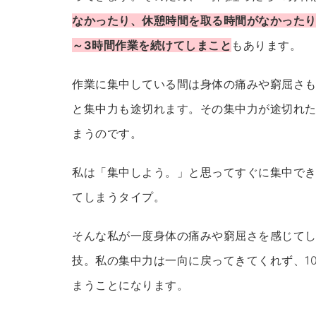
なかったり、休憩時間を取る時間がなかった
～3時間作業を続けてしまこと
もあります。
作業に集中している間は身体の痛みや窮屈さ
と集中力も途切れます。その集中力が途切れ
まうのです。
私は「集中しよう。」と思ってすぐに集中で
てしまうタイプ。
そんな私が一度身体の痛みや窮屈さを感じて
技。私の集中力は一向に戻ってきてくれず、1
まうことになります。