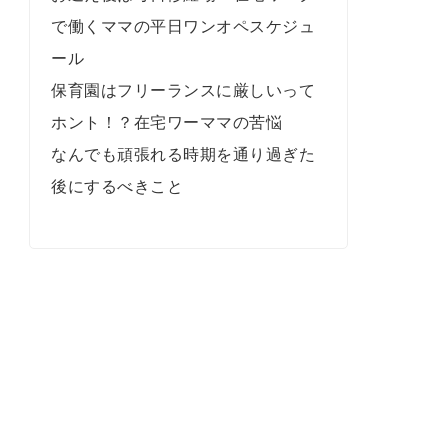
で働くママの平日ワンオペスケジュ
ール
保育園はフリーランスに厳しいって
ホント！？在宅ワーママの苦悩
なんでも頑張れる時期を通り過ぎた
後にするべきこと