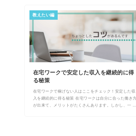
教えたい編
在宅ワークで安定した収入を継続的に得
る秘策
在宅ワークで稼げない人はここをチェック！安定した収
入を継続的に得る秘策 在宅ワークは自分に合った働き
が出来て、メリットがたくさんあります。しかし、一 