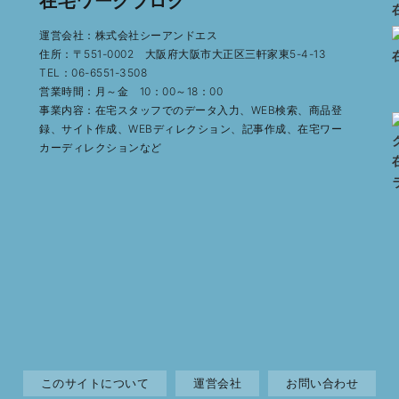
在宅ワークブログ
運営会社：株式会社シーアンドエス
住所：〒551-0002 大阪府大阪市大正区三軒家東5-4-13
TEL：06-6551-3508
営業時間：月～金 10：00～18：00
事業内容：在宅スタッフでのデータ入力、WEB検索、商品登
録、サイト作成、WEBディレクション、記事作成、在宅ワー
カーディレクションなど
このサイトについて
運営会社
お問い合わせ