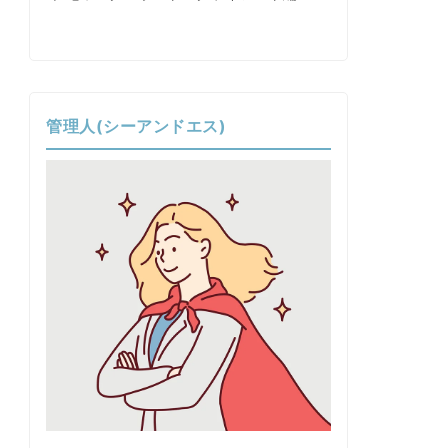
管理人(シーアンドエス)