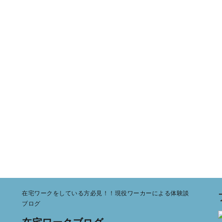
在宅ワークをしている方必見！！現役ワーカーによる体験談
ブログ