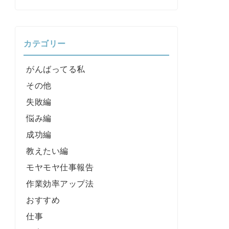
カテゴリー
がんばってる私
その他
失敗編
悩み編
成功編
教えたい編
モヤモヤ仕事報告
作業効率アップ法
おすすめ
仕事