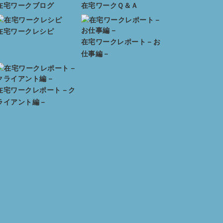
在宅ワークブログ
在宅ワークＱ＆Ａ
在宅ワークレシピ
在宅ワークレポート－お
仕事編－
在宅ワークレポート－ク
ライアント編－