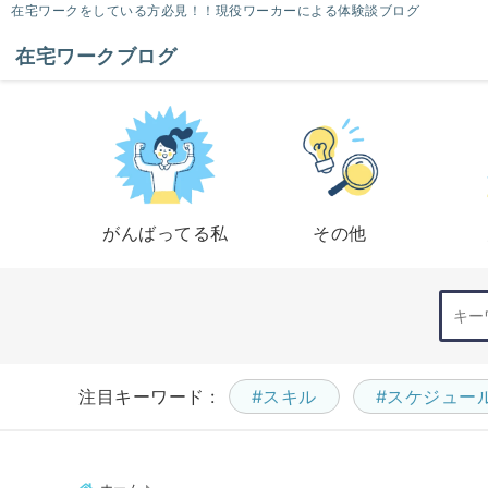
在宅ワークをしている方必見！！現役ワーカーによる体験談ブログ
在宅ワークブログ
がんばってる私
その他
注目キーワード :
#スキル
#スケジュー