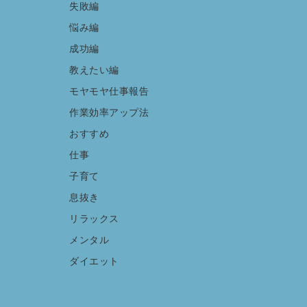
失敗編
悩み編
成功編
教えたい編
モヤモヤ仕事報告
作業効率アップ法
おすすめ
仕事
子育て
息抜き
リラックス
メンタル
ダイエット