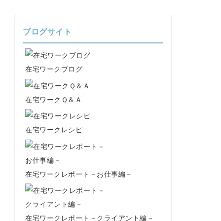
ブログサイト
在宅ワークブログ
在宅ワークＱ＆Ａ
在宅ワークレシピ
在宅ワークレポート－お仕事編－
在宅ワークレポート－クライアント編－