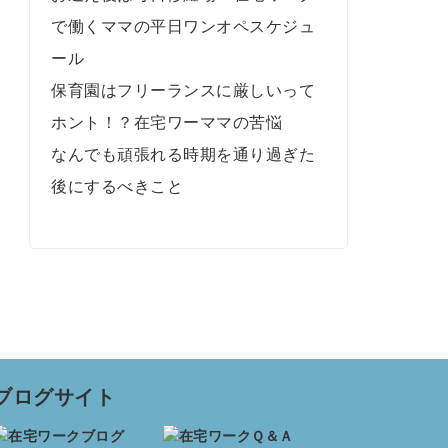
で働くママの平日ワンオペスケジュ
ール
保育園はフリーランスに厳しいって
ホント！？在宅ワーママの苦悩
なんでも頑張れる時期を通り過ぎた
後にするべきこと
ブログサイト