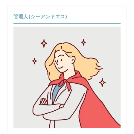
管理人(シーアンドエス)