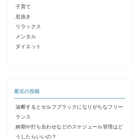
子育て
息抜き
リラックス
メンタル
ダイエット
最近の投稿
油断するとセルフブラックになりがちなフリー
ランス
納期や打ち合わせなどのスケジュール管理はど
うしたらいいの？