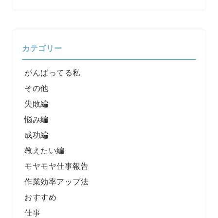
カテゴリー
がんばってる私
その他
失敗編
悩み編
成功編
教えたい編
モヤモヤ仕事報告
作業効率アップ法
おすすめ
仕事