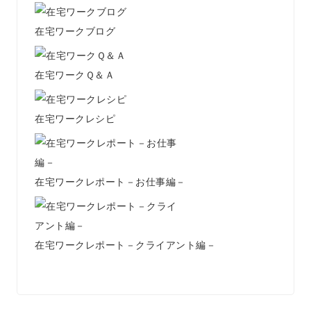
在宅ワークブログ
在宅ワークＱ＆Ａ
在宅ワークレシピ
在宅ワークレポート－お仕事編－
在宅ワークレポート－クライアント編－